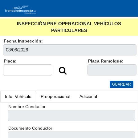
INSPECCIÓN PRE-OPERACIONAL VEHÍCULOS
PARTICULARES
Fecha Inspección:
Placa:
Placa Remolque:
Info. Vehículo
Preoperacional
Adicional
Nombre Conductor:
Documento Conductor: