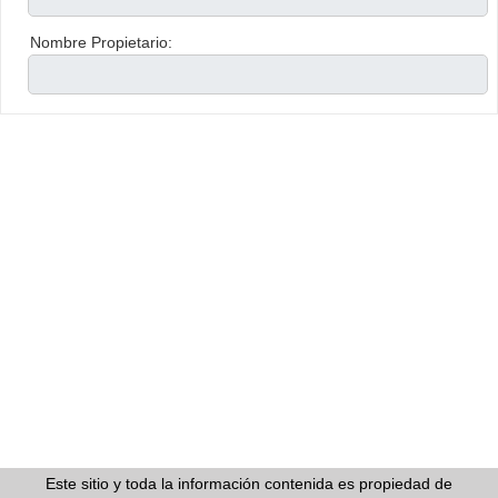
Nombre Propietario:
Este sitio y toda la información contenida es propiedad de