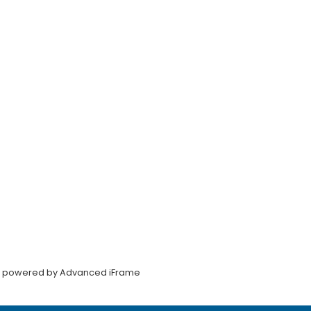
powered by Advanced iFrame