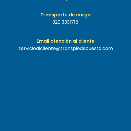
Transporte de carga
320 3331718
Email atención al cliente
servicioalcliente@transpiedecuesta.com