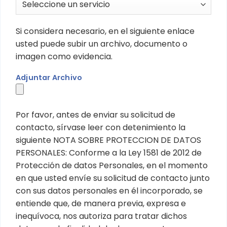
Si considera necesario, en el siguiente enlace
usted puede subir un archivo, documento o
imagen como evidencia.
Adjuntar Archivo
Por favor, antes de enviar su solicitud de
contacto, sírvase leer con detenimiento la
siguiente NOTA SOBRE PROTECCION DE DATOS
PERSONALES: Conforme a la Ley 1581 de 2012 de
Protección de datos Personales, en el momento
en que usted envíe su solicitud de contacto junto
con sus datos personales en él incorporado, se
entiende que, de manera previa, expresa e
inequívoca, nos autoriza para tratar dichos