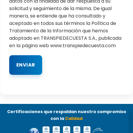
datos con la finalidad de dar respuesta a su
solicitud y seguimiento de la misma. De igual
manera, se entiende que ha consultado y
aceptado en todos sus términos la Política de
Tratamiento de la Información que hemos
adoptado en TRANSPIEDECUESTA S.A., publicada
en la página web www.transpiedecuesta.com
Certificaciones que respaldan nuestro compromiso
con la
Calidad