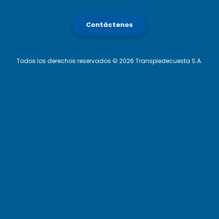
Contáctenos
Todos los derechos reservados © 2026 Transpiedecuesta S.A.