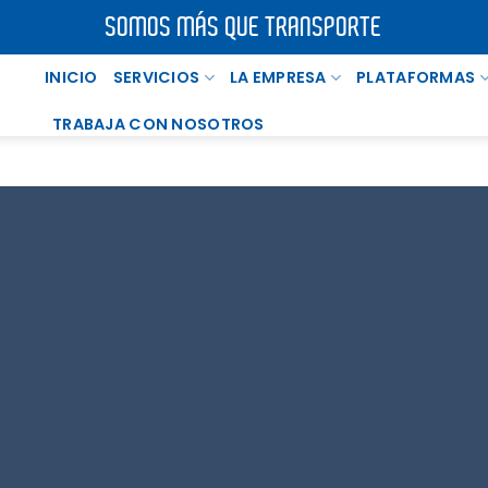
SOMOS MÁS QUE TRANSPORTE
INICIO
SERVICIOS
LA EMPRESA
PLATAFORMAS
TRABAJA CON NOSOTROS