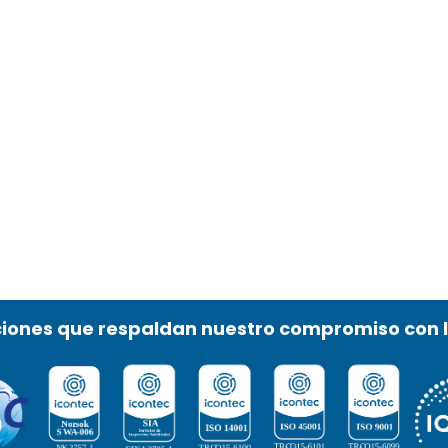
ciones que respaldan nuestro compromiso con 